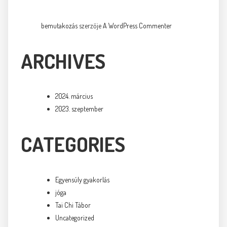
bemutakozás
szerzője
A WordPress Commenter
ARCHIVES
2024. március
2023. szeptember
CATEGORIES
Egyensúly gyakorlás
jóga
Tai Chi Tábor
Uncategorized